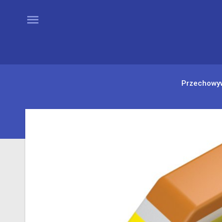
Przechowy