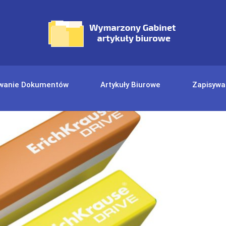
wanie Dokumentów
Artykuły Biurowe
Zapisywa