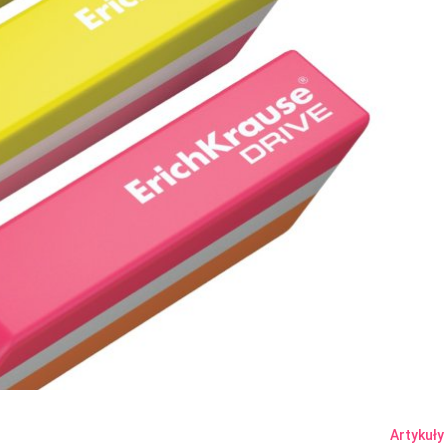
Artykuły