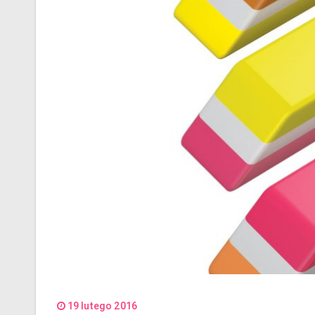
19 lutego 2016